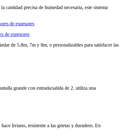
r la cantidad precisa de humedad necesaria, este sistema
s de espesores
ar de 5.8m, 7m y 8m, o personalizables para satisfacer las
antalla grande con entrada/salida de 2, utiliza una
hace liviano, resistente a las grietas y duradero. En