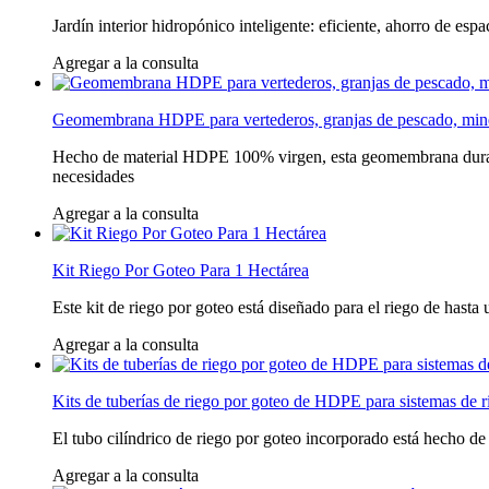
Jardín interior hidropónico inteligente: eficiente, ahorro de es
Agregar a la consulta
Geomembrana HDPE para vertederos, granjas de pescado, miner
Hecho de material HDPE 100% virgen, esta geomembrana durader
necesidades
Agregar a la consulta
Kit Riego Por Goteo Para 1 Hectárea
Este kit de riego por goteo está diseñado para el riego de hasta u
Agregar a la consulta
Kits de tuberías de riego por goteo de HDPE para sistemas de 
El tubo cilíndrico de riego por goteo incorporado está hecho de m
Agregar a la consulta