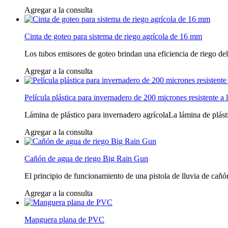
Agregar a la consulta
Cinta de goteo para sistema de riego agrícola de 16 mm
Los tubos emisores de goteo brindan una eficiencia de riego del 
Agregar a la consulta
Película plástica para invernadero de 200 micrones resistente a l
Lámina de plástico para invernadero agrícolaLa lámina de plástic
Agregar a la consulta
Cañón de agua de riego Big Rain Gun
El principio de funcionamiento de una pistola de lluvia de cañón
Agregar a la consulta
Manguera plana de PVC