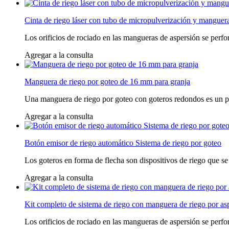
Cinta de riego láser con tubo de micropulverización y mangue
Los orificios de rociado en las mangueras de aspersión se perfora
Agregar a la consulta
Manguera de riego por goteo de 16 mm para granja
Una manguera de riego por goteo con goteros redondos es un produ
Agregar a la consulta
Botón emisor de riego automático Sistema de riego por goteo
Los goteros en forma de flecha son dispositivos de riego que se 
Agregar a la consulta
Kit completo de sistema de riego con manguera de riego por aspe
Los orificios de rociado en las mangueras de aspersión se perfora