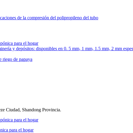
aciones de la compresión del polipropileno del tubo
eze Ciudad, Shandong Provincia.
ónica para el hogar